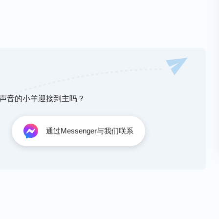
神声音的小羊迎接到主吗？
通过Messenger与我们联系