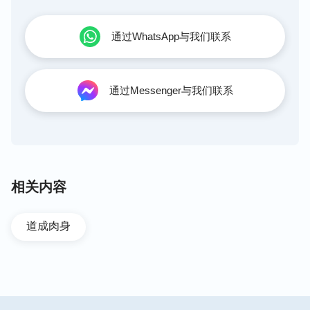
通过WhatsApp与我们联系
通过Messenger与我们联系
相关内容
道成肉身