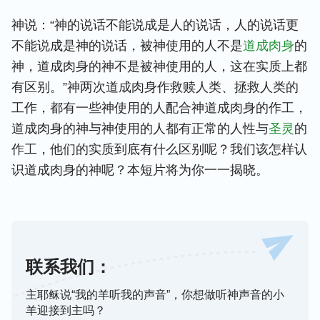
神说：“神的说话不能说成是人的说话，人的说话更
不能说成是神的说话，被神使用的人不是
道成肉身
的
神，道成肉身的神不是被神使用的人，这在实质上都
有区别。”神两次道成肉身作救赎人类、拯救人类的
工作，都有一些神使用的人配合神道成肉身的作工，
道成肉身的神与神使用的人都有正常的人性与
圣灵
的
作工，他们的实质到底有什么区别呢？我们该怎样认
识道成肉身的神呢？本短片将为你一一揭晓。
联系我们：
主耶稣说“我的羊听我的声音”，你想做听神声音的小
羊迎接到主吗？