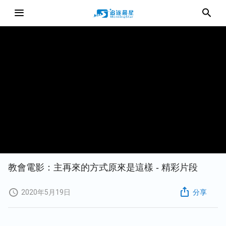
教會電影：主再來的方式原來是這樣 - 精彩片段
2020年5月19日
分享