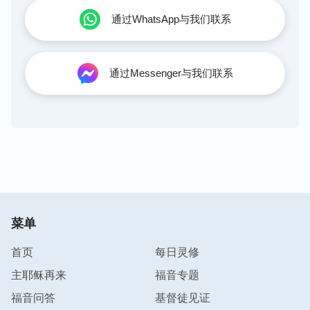
通过WhatsApp与我们联系
通过Messenger与我们联系
菜单
首页
每日灵修
主耶稣再来
福音专题
福音问答
基督徒见证