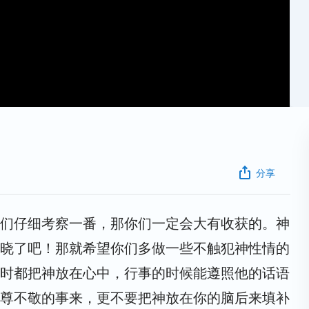
分享
们仔细考察一番，那你们一定会大有收获的。神
晓了吧！那就希望你们多做一些不触犯神性情的
时都把神放在心中，行事的时候能遵照他的话语
尊不敬的事来，更不要把神放在你的脑后来填补