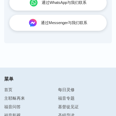
通过WhatsApp与我们联系
通过Messenger与我们联系
菜单
首页
每日灵修
主耶稣再来
福音专题
福音问答
基督徒见证
福音影视
圣经导读